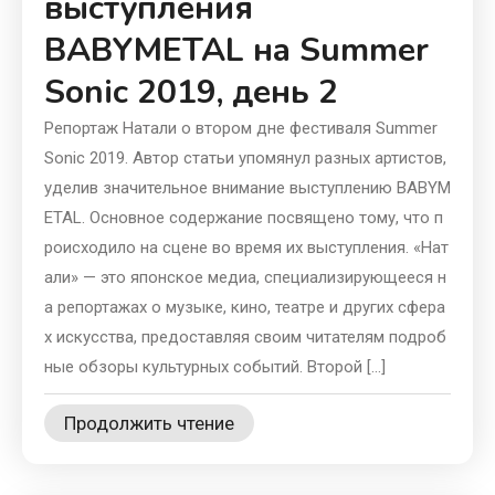
выступления
BABYMETAL на Summer
Sonic 2019, день 2
Репортаж Натали о втором дне фестиваля Summer
Sonic 2019. Автор статьи упомянул разных артистов,
уделив значительное внимание выступлению BABYM
ETAL. Основное содержание посвящено тому, что п
роисходило на сцене во время их выступления. «Нат
али» — это японское медиа, специализирующееся н
а репортажах о музыке, кино, театре и других сфера
х искусства, предоставляя своим читателям подроб
ные обзоры культурных событий. Второй […]
Продолжить чтение