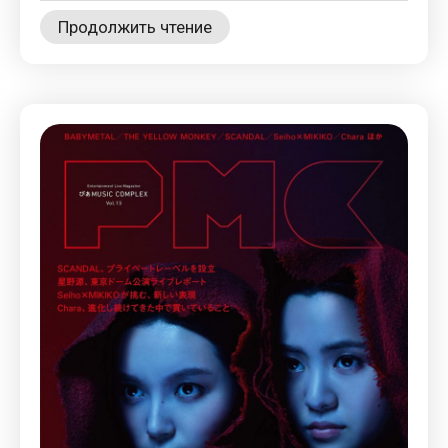
Продолжить чтение