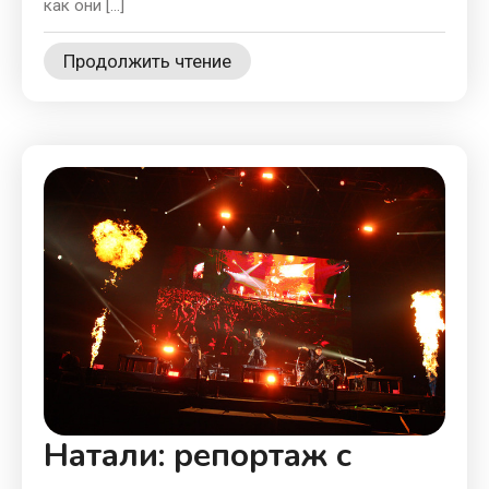
как они […]
Продолжить чтение
Натали: репортаж с