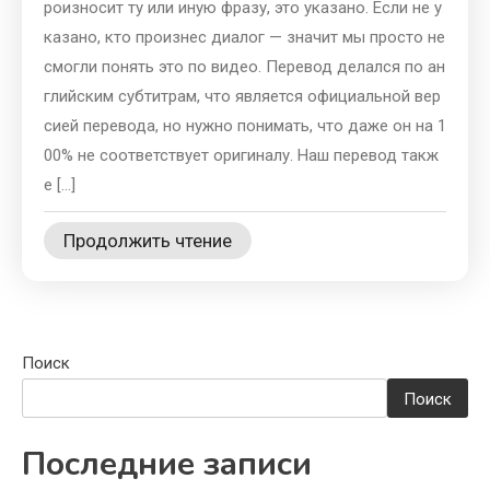
роизносит ту или иную фразу, это указано. Если не у
казано, кто произнес диалог — значит мы просто не
смогли понять это по видео. Перевод делался по ан
глийским субтитрам, что является официальной вер
сией перевода, но нужно понимать, что даже он на 1
00% не соответствует оригиналу. Наш перевод такж
е […]
Продолжить чтение
Поиск
Поиск
Последние записи