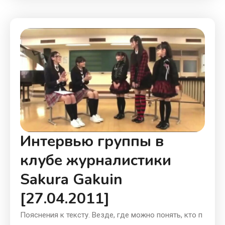
Интервью группы в
клубе журналистики
Sakura Gakuin
[27.04.2011]
Пояснения к тексту. Везде, где можно понять, кто п