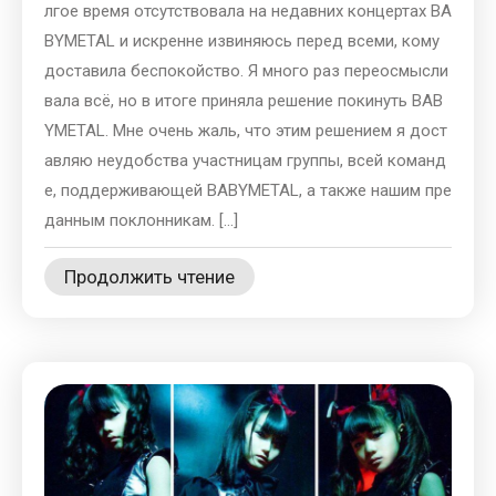
лгое время отсутствовала на недавних концертах BA
BYMETAL и искренне извиняюсь перед всеми, кому
доставила беспокойство. Я много раз переосмысли
вала всё, но в итоге приняла решение покинуть BAB
YMETAL. Мне очень жаль, что этим решением я дост
авляю неудобства участницам группы, всей команд
е, поддерживающей BABYMETAL, а также нашим пре
данным поклонникам. […]
Продолжить чтение