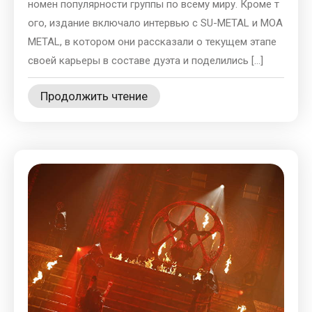
номен популярности группы по всему миру. Кроме т
ого, издание включало интервью с SU-METAL и MOA
METAL, в котором они рассказали о текущем этапе
своей карьеры в составе дуэта и поделились […]
Продолжить чтение