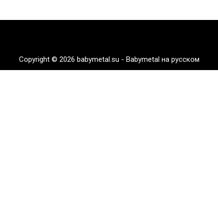
Copyright © 2026 babymetal.su - Babymetal на русском