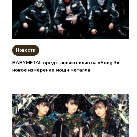
Новости
BABYMETAL представляют клип на «Song 3»:
новое измерение мощи металла