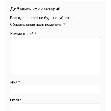
Добавить комментарий
Ваш адрес email не будет опубликован.
Обязательные поля помечены
*
Комментарий
*
Имя
*
Email
*