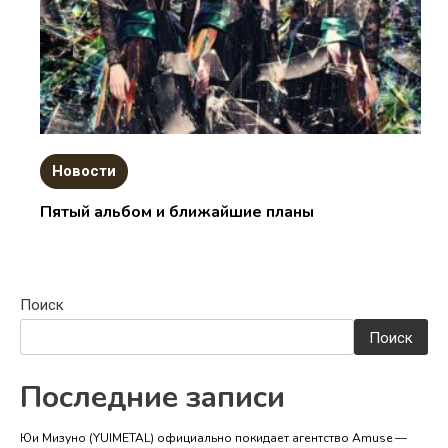
Новости
Пятый альбом и ближайшие планы
Поиск
Поиск
Последние записи
Юи Мизуно (YUIMETAL) официально покидает агентство Amuse —