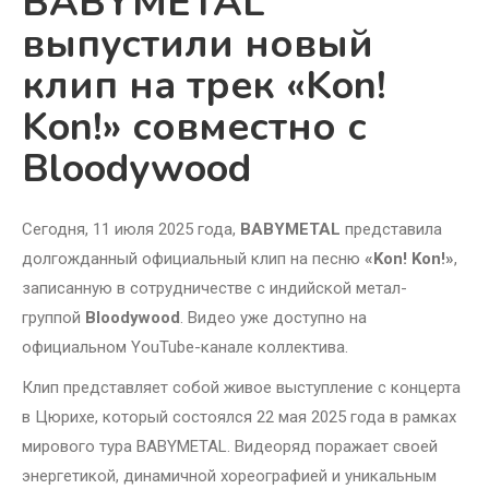
BABYMETAL
выпустили новый
клип на трек «Kon!
Kon!» совместно с
Bloodywood
Сегодня, 11 июля 2025 года,
BABYMETAL
представила
долгожданный официальный клип на песню
«Kon! Kon!»
,
записанную в сотрудничестве с индийской метал-
группой
Bloodywood
. Видео уже доступно на
официальном YouTube-канале коллектива.
Клип представляет собой живое выступление с концерта
в Цюрихе, который состоялся 22 мая 2025 года в рамках
мирового тура BABYMETAL. Видеоряд поражает своей
энергетикой, динамичной хореографией и уникальным