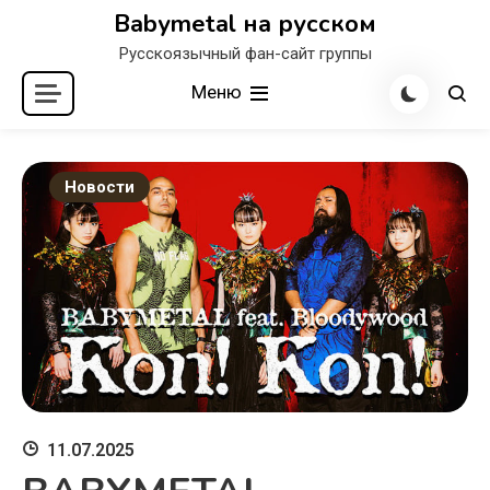
Перейти
Babymetal на русском
к
Русскоязычный фан-сайт группы
содержимому
Меню
Новости
11.07.2025