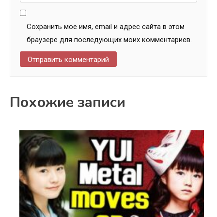
Сохранить моё имя, email и адрес сайта в этом
браузере для последующих моих комментариев.
Похожие записи